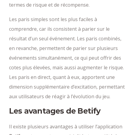
termes de risque et de récompense.
Les paris simples sont les plus faciles à
comprendre, car ils consistent à parier sur le
résultat d’un seul événement. Les paris combinés,
en revanche, permettent de parier sur plusieurs
événements simultanément, ce qui peut offrir des
cotes plus élevées, mais aussi augmenter le risque.
Les paris en direct, quant à eux, apportent une
dimension supplémentaire d’excitation, permettant
aux utilisateurs de réagir à l’évolution du jeu.
Les avantages de Betify
Il existe plusieurs avantages à utiliser l’application