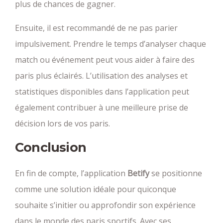
plus de chances de gagner.
Ensuite, il est recommandé de ne pas parier
impulsivement. Prendre le temps d’analyser chaque
match ou événement peut vous aider à faire des
paris plus éclairés. L’utilisation des analyses et
statistiques disponibles dans l’application peut
également contribuer à une meilleure prise de
décision lors de vos paris.
Conclusion
En fin de compte, l’application
Betify
se positionne
comme une solution idéale pour quiconque
souhaite s’initier ou approfondir son expérience
dans le monde des paris sportifs. Avec ses