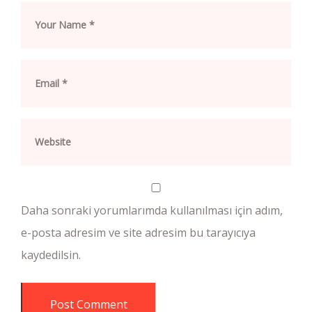
Daha sonraki yorumlarımda kullanılması için adım,
e-posta adresim ve site adresim bu tarayıcıya
kaydedilsin.