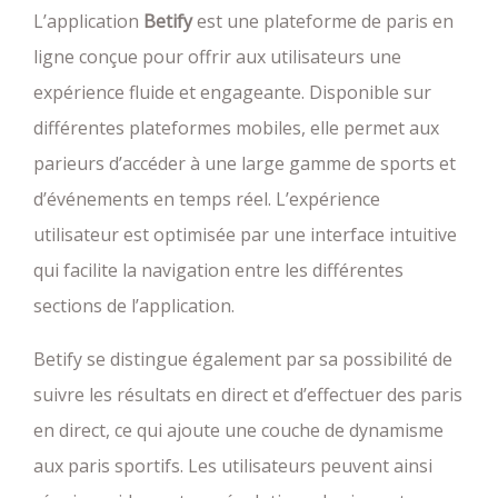
L’application
Betify
est une plateforme de paris en
ligne conçue pour offrir aux utilisateurs une
expérience fluide et engageante. Disponible sur
différentes plateformes mobiles, elle permet aux
parieurs d’accéder à une large gamme de sports et
d’événements en temps réel. L’expérience
utilisateur est optimisée par une interface intuitive
qui facilite la navigation entre les différentes
sections de l’application.
Betify se distingue également par sa possibilité de
suivre les résultats en direct et d’effectuer des paris
en direct, ce qui ajoute une couche de dynamisme
aux paris sportifs. Les utilisateurs peuvent ainsi