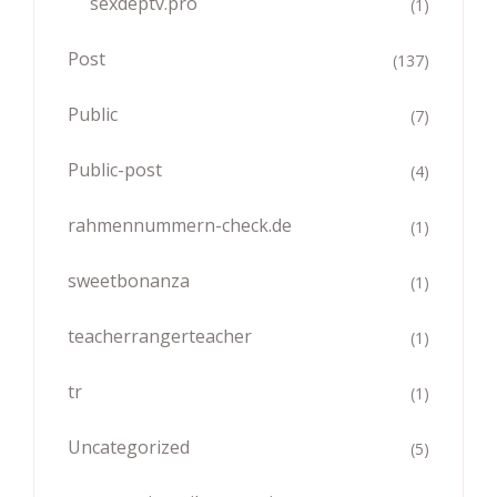
sexdeptv.pro
(1)
Post
(137)
Public
(7)
Public-post
(4)
rahmennummern-check.de
(1)
sweetbonanza
(1)
teacherrangerteacher
(1)
tr
(1)
Uncategorized
(5)