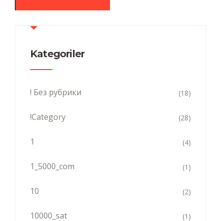
Kategoriler
! Без рубрики
(18)
!Category
(28)
1
(4)
1_5000_com
(1)
10
(2)
10000_sat
(1)