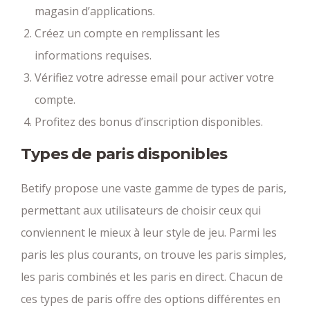
magasin d’applications.
Créez un compte en remplissant les
informations requises.
Vérifiez votre adresse email pour activer votre
compte.
Profitez des bonus d’inscription disponibles.
Types de paris disponibles
Betify propose une vaste gamme de types de paris,
permettant aux utilisateurs de choisir ceux qui
conviennent le mieux à leur style de jeu. Parmi les
paris les plus courants, on trouve les paris simples,
les paris combinés et les paris en direct. Chacun de
ces types de paris offre des options différentes en