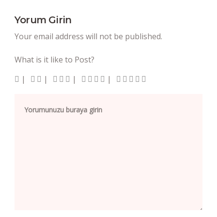
Yorum Girin
Your email address will not be published.
What is it like to Post?