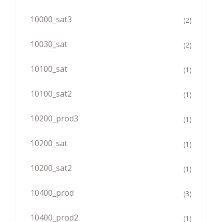
10000_sat3
(2)
10030_sat
(2)
10100_sat
(1)
10100_sat2
(1)
10200_prod3
(1)
10200_sat
(1)
10200_sat2
(1)
10400_prod
(3)
10400_prod2
(1)