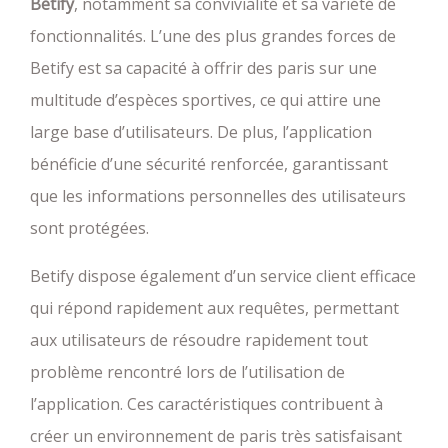
Betify
, notamment sa convivialité et sa variété de
fonctionnalités. L’une des plus grandes forces de
Betify est sa capacité à offrir des paris sur une
multitude d’espèces sportives, ce qui attire une
large base d’utilisateurs. De plus, l’application
bénéficie d’une sécurité renforcée, garantissant
que les informations personnelles des utilisateurs
sont protégées.
Betify dispose également d’un service client efficace
qui répond rapidement aux requêtes, permettant
aux utilisateurs de résoudre rapidement tout
problème rencontré lors de l’utilisation de
l’application. Ces caractéristiques contribuent à
créer un environnement de paris très satisfaisant