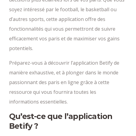
soyez intéressé par le football, le basketball ou
d’autres sports, cette application offre des
fonctionnalités qui vous permettront de suivre
efficacement vos paris et de maximiser vos gains
potentiels.
Préparez-vous à découvrir l’application Betify de
manière exhaustive, et à plonger dans le monde
passionnant des paris en ligne grâce à cette
ressource qui vous fournira toutes les
informations essentielles.
Qu’est-ce que l’application
Betify ?