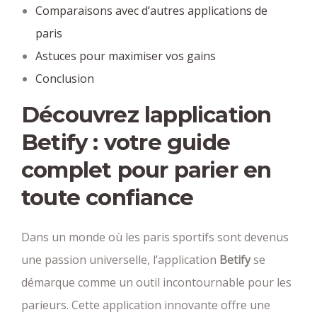
Comparaisons avec d’autres applications de
paris
Astuces pour maximiser vos gains
Conclusion
Découvrez lapplication
Betify : votre guide
complet pour parier en
toute confiance
Dans un monde où les paris sportifs sont devenus
une passion universelle, l’application
Betify
se
démarque comme un outil incontournable pour les
parieurs. Cette application innovante offre une