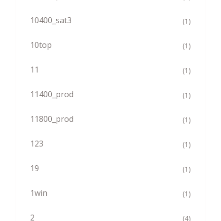
10400_sat3
(1)
10top
(1)
11
(1)
11400_prod
(1)
11800_prod
(1)
123
(1)
19
(1)
1win
(1)
2
(4)