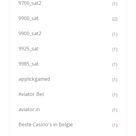
9700_sat2
(1)
9900_sat
(2)
9900_sat2
(1)
9925_sat
(1)
9985_sat
(1)
applickgamed
(1)
Aviator Bet
(1)
aviator.in
(1)
Beste Casino's in België
(1)