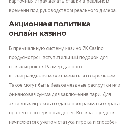
карточных играх делать ставки в реальном
времени под руководством реального дилера.
Акционная политика
онлайн казино
В премиальную систему казино 7K Casino
предусмотрен вступительный подарок для
новых игроков. Размер данного
вознаграждения может меняться со временем.
Такое могут быть безвозмездные раскрутки или
финансовая сумма для заключения пари. Для
активных игроков создана программа возврата
процента потерянных денег. Возврат средств
начисляется с учётом статуса игрока и способен