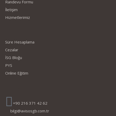
Randevu Formu
İletişim
Hizmetlerimiz
Destek
Süre Hesaplama
Cezalar
İSG Bloğu
PYS
Online Eğitim
İletişim
+90 216 371 42 62
bilgi@avisosgb.com.tr