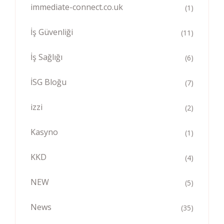
immediate-connect.co.uk
(1)
İş Güvenliği
(11)
İş Sağlığı
(6)
İSG Bloğu
(7)
izzi
(2)
Kasyno
(1)
KKD
(4)
NEW
(5)
News
(35)