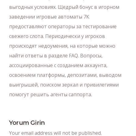
выгодных условиях. Щедрый бонус в игорном
заведении игровые автоматы 7К
предоставляют операторы за тестирование
свежего слота. Периодически у игроков
происходят недоумения, на которые можно
найти ответы в разделе FAQ. Вопросы,
ассоциированные с созданием аккаунта,
освоением платформы, депозитами, выводом
выигрышей, поиском зеркал и привилегиями
помогут решить агенты саппорта.
Yorum Girin
Your email address will not be published.