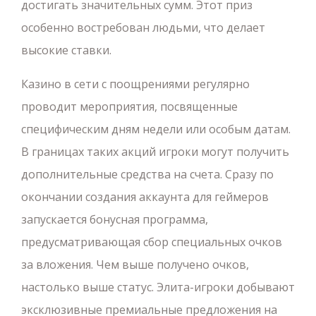
достигать значительных сумм. Этот приз
особенно востребован людьми, что делает
высокие ставки.
Казино в сети с поощрениями регулярно
проводит мероприятия, посвященные
специфическим дням недели или особым датам.
В границах таких акций игроки могут получить
дополнительные средства на счета. Сразу по
окончании создания аккаунта для геймеров
запускается бонусная программа,
предусматривающая сбор специальных очков
за вложения. Чем выше получено очков,
настолько выше статус. Элита-игроки добывают
эксклюзивные премиальные предложения на