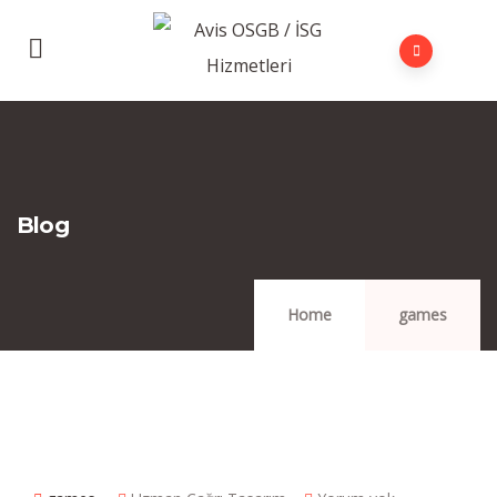
Blog
Home
games