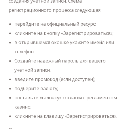
создания учетной записи. Схема
регистрационного процесса следующая:
перейдите на официальный ресурс;
кликните на кнопку «Зарегистрироваться»;
в открывшемся окошке укажите имейл или
телефон;
Создайте надежный пароль для вашего
учетной записи.
введите промокод (если доступен);
подберите валюту;
поставьте «галочку» согласия с регламентом
казино;
кликните на клавишу «Зарегистрироваться».