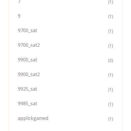
7
(1)
9
(1)
9700_sat
(1)
9700_sat2
(1)
9900_sat
(2)
9900_sat2
(1)
9925_sat
(1)
9985_sat
(1)
applickgamed
(1)