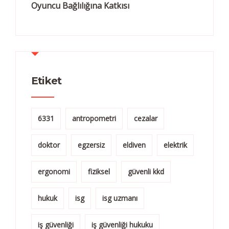
Oyuncu Bağlılığına Katkısı
Etiket
6331
antropometri
cezalar
doktor
egzersiz
eldiven
elektrik
ergonomi
fiziksel
güvenli kkd
hukuk
isg
isg uzmanı
iş güvenliği
iş güvenliği hukuku