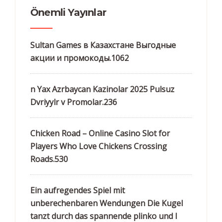
Önemli Yayınlar
Sultan Games в Казахстане Выгодные
акции и промокоды.1062
n Yax Azrbaycan Kazinolar 2025 Pulsuz
Dvriyylr v Promolar.236
Chicken Road – Online Casino Slot for
Players Who Love Chickens Crossing
Roads.530
Ein aufregendes Spiel mit
unberechenbaren Wendungen Die Kugel
tanzt durch das spannende plinko und l