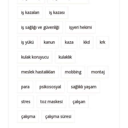
iş kazaları
iş kazası
iş sağlığı ve güvenliği
işyeri hekimi
iş yükü
kanun
kaza
kkd
krk
kulak koruyucu
kulaklık
meslek hastalıkları
mobbing
montaj
para
psikososyal
sağlıklı yaşam
stres
toz maskesi
çalışan
çalışma
çalışma süresi