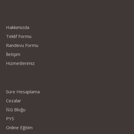
Hızlı Menü
Hakkımızda
Teklif Formu
Randevu Formu
İletişim
Hizmetlerimiz
Destek
Süre Hesaplama
Cezalar
İSG Bloğu
PYS
Online Eğitim