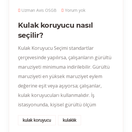
Uzman Avis OSGB
Yorum yok
Kulak koruyucu nasıl
seçilir?
Kulak Koruyucu Seçimi standartlar
çerçevesinde yapılırsa, çalışanların gürültü
maruziyeti minimuma indirilebilir. Gürültü
maruziyeti en yüksek maruziyet eylem
değerine eşit veya aşıyorsa; çalışanlar,
kulak koruyucuları kullanmalıdır. İş
istasyonunda, kişisel gürültü ölçüm
kulak koruyucu
kulaklık