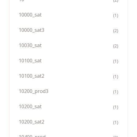
10000_sat
(1)
10000_sat3
(2)
10030_sat
(2)
10100_sat
(1)
10100_sat2
(1)
10200_prod3
(1)
10200_sat
(1)
10200_sat2
(1)