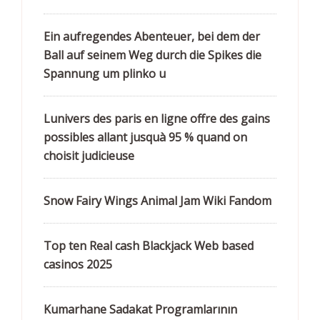
Ein aufregendes Abenteuer, bei dem der
Ball auf seinem Weg durch die Spikes die
Spannung um plinko u
Lunivers des paris en ligne offre des gains
possibles allant jusquà 95 % quand on
choisit judicieuse
Snow Fairy Wings Animal Jam Wiki Fandom
Top ten Real cash Blackjack Web based
casinos 2025
Kumarhane Sadakat Programlarının