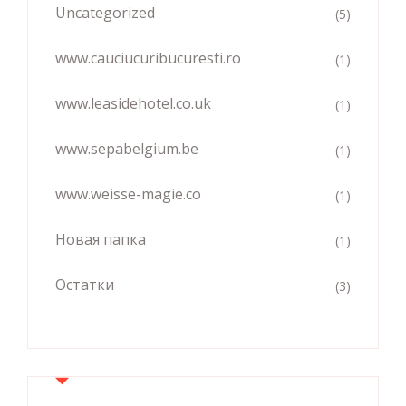
Uncategorized
(5)
www.cauciucuribucuresti.ro
(1)
www.leasidehotel.co.uk
(1)
www.sepabelgium.be
(1)
www.weisse-magie.co
(1)
Новая папка
(1)
Остатки
(3)