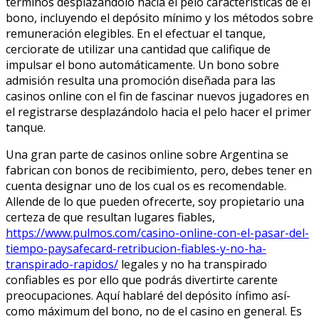
términos desplazándolo hacia el pelo características de el
bono, incluyendo el depósito mínimo y los métodos sobre
remuneración elegibles. En el efectuar el tanque,
cerciorate de utilizar una cantidad que califique de
impulsar el bono automáticamente. Un bono sobre
admisión resulta una promoción diseñada para las
casinos online con el fin de fascinar nuevos jugadores en
el registrarse desplazándolo hacia el pelo hacer el primer
tanque.
Una gran parte de casinos online sobre Argentina se
fabrican con bonos de recibimiento, pero, debes tener en
cuenta designar uno de los cual os es recomendable.
Allende de lo que pueden ofrecerte, soy propietario una
certeza de que resultan lugares fiables,
https://www.pulmos.com/casino-online-con-el-pasar-del-
tiempo-paysafecard-retribucion-fiables-y-no-ha-
transpirado-rapidos/
legales y no ha transpirado
confiables es por ello que podrás divertirte carente
preocupaciones. Aquí hablaré del depósito ínfimo así­
como máximum del bono, no de el casino en general. Es