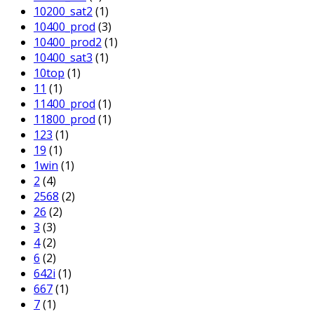
10200_sat2
(1)
10400_prod
(3)
10400_prod2
(1)
10400_sat3
(1)
10top
(1)
11
(1)
11400_prod
(1)
11800_prod
(1)
123
(1)
19
(1)
1win
(1)
2
(4)
2568
(2)
26
(2)
3
(3)
4
(2)
6
(2)
642i
(1)
667
(1)
7
(1)