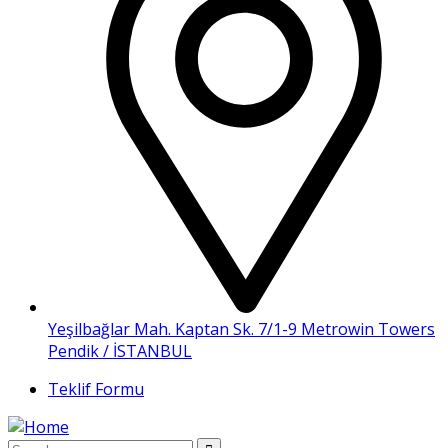
Yeşilbağlar Mah. Kaptan Sk. 7/1-9 Metrowin Towers
Pendik / İSTANBUL
Teklif Formu