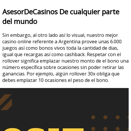
AsesorDeCasinos De cualquier parte
del mundo
Sin embargo, al otro lado así­ lo visual, nuestro mejor
casino online referente a Argentina provee unas 6.000
juegos así­ como bonos vivos toda la cantidad de dias,
igual que recargas así­ como cashback. Respetar con el
rollover significa emplazar nuestro monto de el bono una
número específica sobre ocasiones sin poder retirar las
ganancias. Por ejemplo, algún rollover 30x obliga que
debes emplazar 10 ocasiones el peso de el bono.