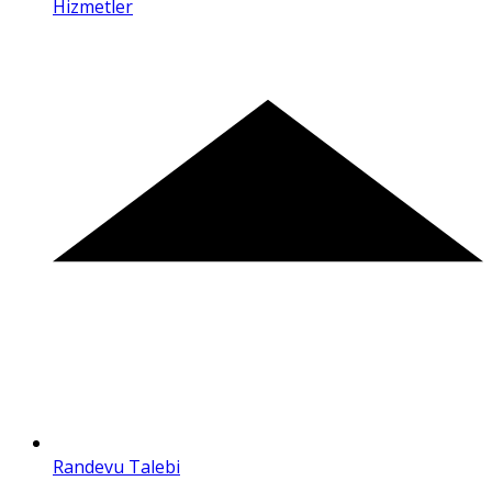
Hizmetler
Randevu Talebi