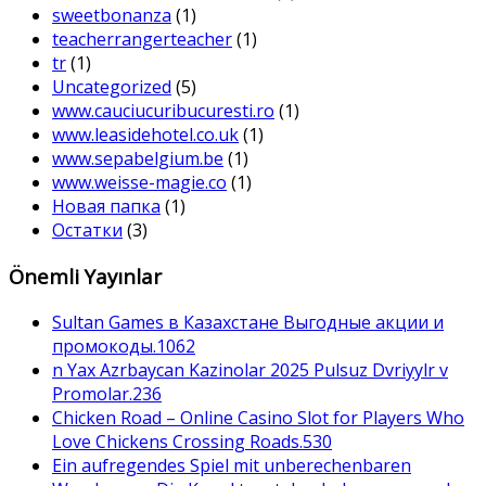
sweetbonanza
(1)
teacherrangerteacher
(1)
tr
(1)
Uncategorized
(5)
www.cauciucuribucuresti.ro
(1)
www.leasidehotel.co.uk
(1)
www.sepabelgium.be
(1)
www.weisse-magie.co
(1)
Новая папка
(1)
Остатки
(3)
Önemli Yayınlar
Sultan Games в Казахстане Выгодные акции и
промокоды.1062
n Yax Azrbaycan Kazinolar 2025 Pulsuz Dvriyylr v
Promolar.236
Chicken Road – Online Casino Slot for Players Who
Love Chickens Crossing Roads.530
Ein aufregendes Spiel mit unberechenbaren