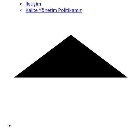
İletişim
Kalite Yönetim Politikamız