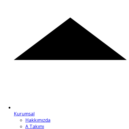
Kurumsal
Hakkımızda
A Takımı