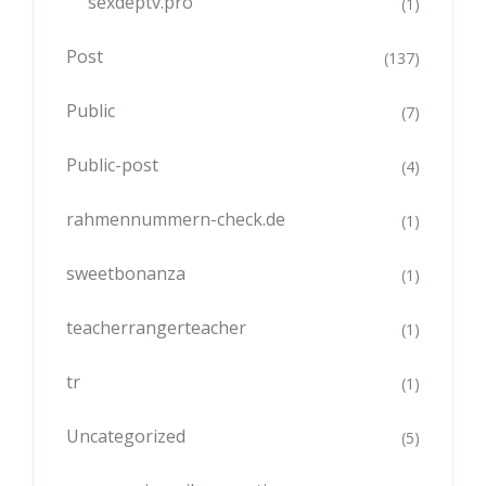
sexdeptv.pro
(1)
Post
(137)
Public
(7)
Public-post
(4)
rahmennummern-check.de
(1)
sweetbonanza
(1)
teacherrangerteacher
(1)
tr
(1)
Uncategorized
(5)