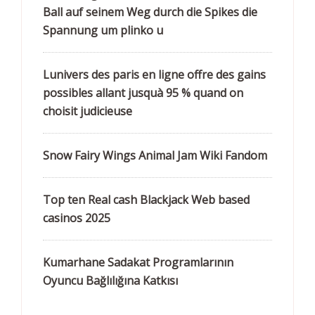
Ball auf seinem Weg durch die Spikes die
Spannung um plinko u
Lunivers des paris en ligne offre des gains
possibles allant jusquà 95 % quand on
choisit judicieuse
Snow Fairy Wings Animal Jam Wiki Fandom
Top ten Real cash Blackjack Web based
casinos 2025
Kumarhane Sadakat Programlarının
Oyuncu Bağlılığına Katkısı