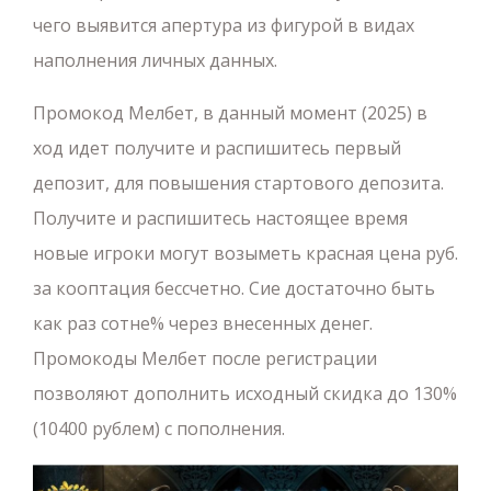
чего выявится апертура из фигурой в видах
наполнения личных данных.
Промокод Мелбет, в данный момент (2025) в
ход идет получите и распишитесь первый
депозит, для повышения стартового депозита.
Получите и распишитесь настоящее время
новые игроки могут возыметь красная цена руб.
за кооптация бессчетно. Сие достаточно быть
как раз сотне% через внесенных денег.
Промокоды Мелбет после регистрации
позволяют дополнить исходный скидка до 130%
(10400 рублем) с пополнения.