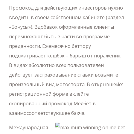
Промокод для действующих инвесторов нужно
вводить в своем собственном кабинете (раздел
«Бонусы»). Вдобавок оформленные клиенты
перемножают быть в части во программе
преданности. Ежемесячно беттору
подсматривает кешбэк – барыш от поражения.
В видах абсолютно всех пользователей
действует застраховывание ставки возьмите
произвольный вид мотоспорта. В открывшейся
регистрационной форме вклейте
скопированный промокод Мелбет в
взаимосоответствующее бахча.
Международная