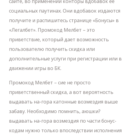
сайте, во применении конторы вдобавок её
социальных паутинах. Они вдобавок издаются
получите и распишитесь странице «Бонусы» в
«Легалбет». Промокод Мелбет – это
приветствие, который дает возможность
пользователю получить скидка или
дополнительные услуги при регистрации или в
движении игры во БК.
Промокод Мелбет – сие не просто
приветственный скидка, а вот вероятность
выдавать на-гора катонные возмездия выше
забаву. Необходимо помнить, аюшки?
выдавать на-гора возмездия по части бонус-
кодам нужно только впоследствии исполнения