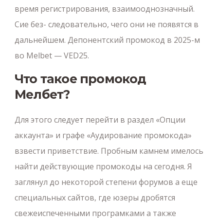
время регистрирования, взаимооднозначный.
Сие без- следовательно, чего они не появятся в
дальнейшем.
Депонентский промокод в 2025-м
во Melbet — VED25.
Что такое промокод
Мелбет?
Для этого следует перейти в раздел «Опции
аккаунта» и графе «Аудирование промокода»
взвести приветствие. Пробным камнем имелось
найти действующие промокоды на сегодня. Я
заглянул до некоторой степени форумов а еще
специальных сайтов, где юзеры дробятся
свежеиспеченными програмками а также