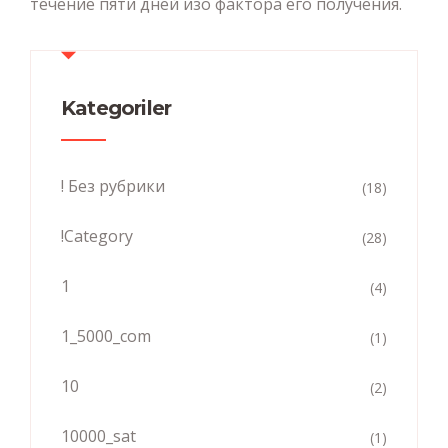
течение пяти дней изо фактора его получения.
Kategoriler
! Без рубрики
(18)
!Category
(28)
1
(4)
1_5000_com
(1)
10
(2)
10000_sat
(1)