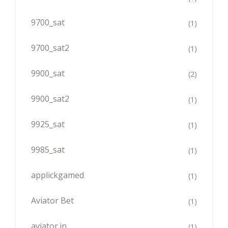
9700_sat
(1)
9700_sat2
(1)
9900_sat
(2)
9900_sat2
(1)
9925_sat
(1)
9985_sat
(1)
applickgamed
(1)
Aviator Bet
(1)
aviator.in
(1)