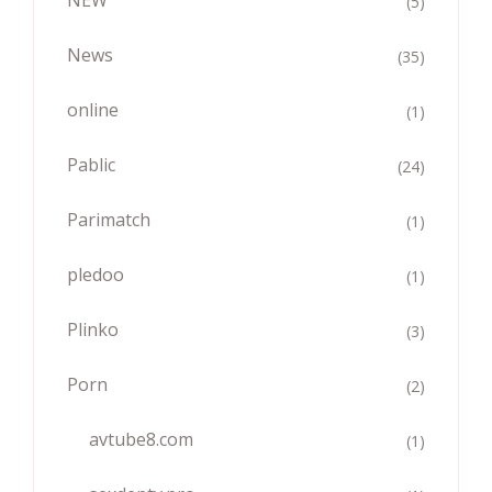
(5)
News
(35)
online
(1)
Pablic
(24)
Parimatch
(1)
pledoo
(1)
Plinko
(3)
Porn
(2)
avtube8.com
(1)